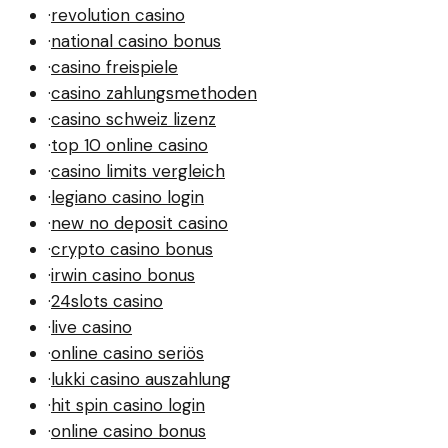
·
revolution casino
·
national casino bonus
·
casino freispiele
·
casino zahlungsmethoden
·
casino schweiz lizenz
·
top 10 online casino
·
casino limits vergleich
·
legiano casino login
·
new no deposit casino
·
crypto casino bonus
·
irwin casino bonus
·
24slots casino
·
live casino
·
online casino seriös
·
lukki casino auszahlung
·
hit spin casino login
·
online casino bonus