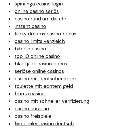
·
spinanga casino login
·
online casino seriös
·
casino rund um die uhr
·
instant casino
·
lucky dreams casino bonus
·
casino limits vergleich
·
bitcoin casino
·
top 10 online casino
·
blackjack casino bonus
·
seriöse online casinos
·
casino mit deutscher lizenz
·
roulette mit echtem geld
·
frumzi casino
·
casino mit schneller verifizierung
·
casino curacao
·
casino freispiele
·
live dealer casino deutsch