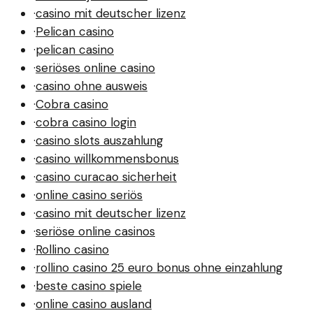
·
casino mit deutscher lizenz
·
Pelican casino
·
pelican casino
·
seriöses online casino
·
casino ohne ausweis
·
Cobra casino
·
cobra casino login
·
casino slots auszahlung
·
casino willkommensbonus
·
casino curacao sicherheit
·
online casino seriös
·
casino mit deutscher lizenz
·
seriöse online casinos
·
Rollino casino
·
rollino casino 25 euro bonus ohne einzahlung
·
beste casino spiele
·
online casino ausland