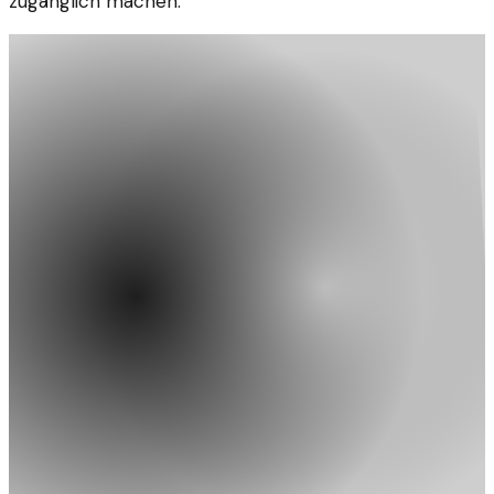
zugänglich machen.