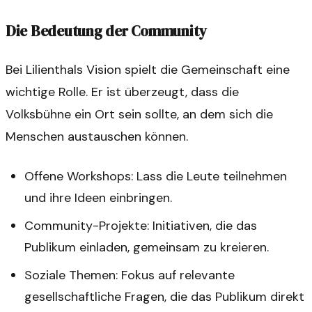
Die Bedeutung der Community
Bei Lilienthals Vision spielt die Gemeinschaft eine
wichtige Rolle. Er ist überzeugt, dass die
Volksbühne ein Ort sein sollte, an dem sich die
Menschen austauschen können.
Offene Workshops: Lass die Leute teilnehmen
und ihre Ideen einbringen.
Community-Projekte: Initiativen, die das
Publikum einladen, gemeinsam zu kreieren.
Soziale Themen: Fokus auf relevante
gesellschaftliche Fragen, die das Publikum direkt