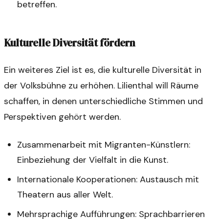
betreffen.
Kulturelle Diversität fördern
Ein weiteres Ziel ist es, die kulturelle Diversität in
der Volksbühne zu erhöhen. Lilienthal will Räume
schaffen, in denen unterschiedliche Stimmen und
Perspektiven gehört werden.
Zusammenarbeit mit Migranten-Künstlern:
Einbeziehung der Vielfalt in die Kunst.
Internationale Kooperationen: Austausch mit
Theatern aus aller Welt.
Mehrsprachige Aufführungen: Sprachbarrieren