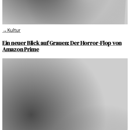
→
Kultur
Ein neuer Blick auf Grauen: Der Horror-Flop von
Amazon Prime