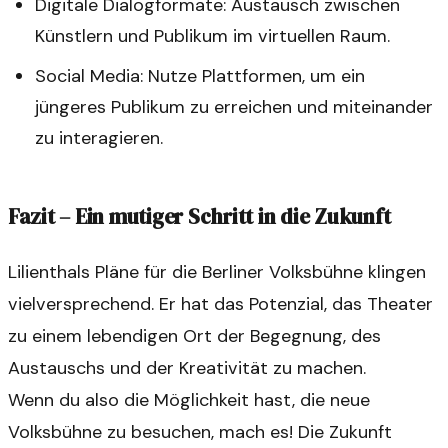
Digitale Dialogformate: Austausch zwischen
Künstlern und Publikum im virtuellen Raum.
Social Media: Nutze Plattformen, um ein
jüngeres Publikum zu erreichen und miteinander
zu interagieren.
Fazit – Ein mutiger Schritt in die Zukunft
Lilienthals Pläne für die Berliner Volksbühne klingen
vielversprechend. Er hat das Potenzial, das Theater
zu einem lebendigen Ort der Begegnung, des
Austauschs und der Kreativität zu machen.
Wenn du also die Möglichkeit hast, die neue
Volksbühne zu besuchen, mach es! Die Zukunft