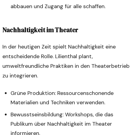
abbauen und Zugang für alle schaffen.
Nachhaltigkeit im Theater
In der heutigen Zeit spielt Nachhaltigkeit eine
entscheidende Rolle. Lilienthal plant,
umweltfreundliche Praktiken in den Theaterbetrieb
zu integrieren.
Grüne Produktion: Ressourcenschonende
Materialien und Techniken verwenden.
Bewusstseinsbildung: Workshops, die das
Publikum über Nachhaltigkeit im Theater
informieren.