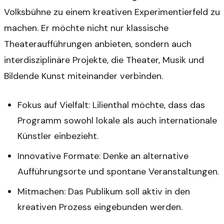
Volksbühne zu einem kreativen Experimentierfeld zu
machen. Er möchte nicht nur klassische
Theateraufführungen anbieten, sondern auch
interdisziplinäre Projekte, die Theater, Musik und
Bildende Kunst miteinander verbinden.
Fokus auf Vielfalt: Lilienthal möchte, dass das
Programm sowohl lokale als auch internationale
Künstler einbezieht.
Innovative Formate: Denke an alternative
Aufführungsorte und spontane Veranstaltungen.
Mitmachen: Das Publikum soll aktiv in den
kreativen Prozess eingebunden werden.