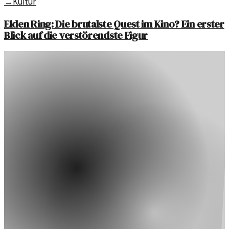
→
Kultur
Elden Ring: Die brutalste Quest im Kino? Ein erster
Blick auf die verstörendste Figur