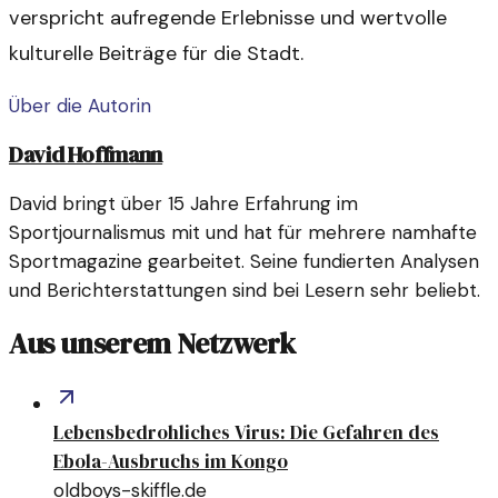
verspricht aufregende Erlebnisse und wertvolle
kulturelle Beiträge für die Stadt.
Über die Autorin
David Hoffmann
David bringt über 15 Jahre Erfahrung im
Sportjournalismus mit und hat für mehrere namhafte
Sportmagazine gearbeitet. Seine fundierten Analysen
und Berichterstattungen sind bei Lesern sehr beliebt.
Aus unserem Netzwerk
Lebensbedrohliches Virus: Die Gefahren des
Ebola-Ausbruchs im Kongo
oldboys-skiffle.de