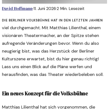
David Hoffmann
·
11. Juni 2026
·
2
Min. Lesezeit
Die Berliner Volksbühne hat in den letzten Jahren
viel durchgemacht. Mit Matthias Lilienthal, einem
visionären Theatermacher, an der Spitze stehen
aufregende Veränderungen bevor. Wenn du also
neugierig bist, was das Herzstück der Berliner
Kulturszene erwartet, bist du hier genau richtig!
Lass uns einen Blick auf die Pläne werfen und
herausfinden, was das Theater wiederbeleben soll.
Ein neues Konzept für die Volksbühne
Matthias Lilienthal hat sich vorgenommen, die