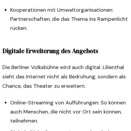
Kooperationen mit Umweltorganisationen:
Partnerschaften, die das Thema ins Rampenlicht
rücken.
Digitale Erweiterung des Angebots
Die Berliner Volksbühne wird auch digital. Lilienthal
sieht das Internet nicht als Bedrohung, sondern als
Chance, das Theater zu erweitern.
Online-Streaming von Aufführungen: So können
auch Menschen, die nicht vor Ort sein können,
teilnehmen.