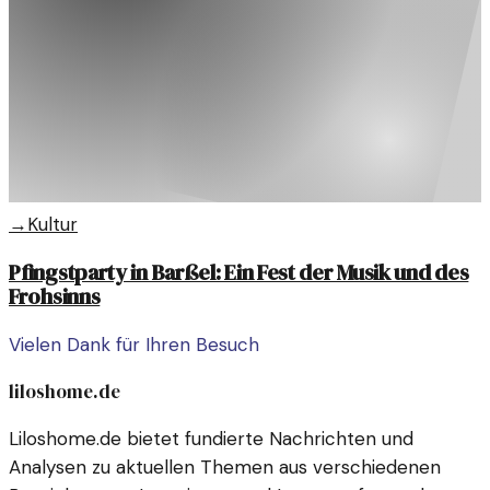
→
Kultur
Pfingstparty in Barßel: Ein Fest der Musik und des
Frohsinns
Vielen Dank für Ihren Besuch
liloshome.de
Liloshome.de bietet fundierte Nachrichten und
Analysen zu aktuellen Themen aus verschiedenen