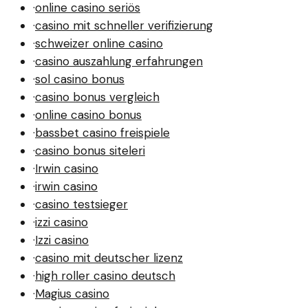
·
online casino seriös
·
casino mit schneller verifizierung
·
schweizer online casino
·
casino auszahlung erfahrungen
·
sol casino bonus
·
casino bonus vergleich
·
online casino bonus
·
bassbet casino freispiele
·
casino bonus siteleri
·
Irwin casino
·
irwin casino
·
casino testsieger
·
izzi casino
·
Izzi casino
·
casino mit deutscher lizenz
·
high roller casino deutsch
·
Magius casino