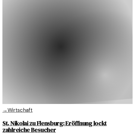
→
Wirtschaft
St. Nikolai zu Flensburg: Eröffnung lockt
zahlreiche Besucher