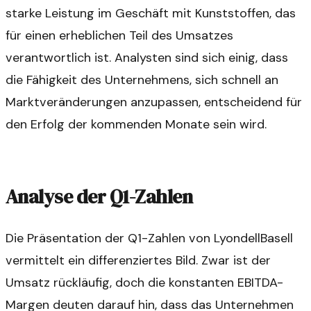
starke Leistung im Geschäft mit Kunststoffen, das
für einen erheblichen Teil des Umsatzes
verantwortlich ist. Analysten sind sich einig, dass
die Fähigkeit des Unternehmens, sich schnell an
Marktveränderungen anzupassen, entscheidend für
den Erfolg der kommenden Monate sein wird.
Analyse der Q1-Zahlen
Die Präsentation der Q1-Zahlen von LyondellBasell
vermittelt ein differenziertes Bild. Zwar ist der
Umsatz rückläufig, doch die konstanten EBITDA-
Margen deuten darauf hin, dass das Unternehmen