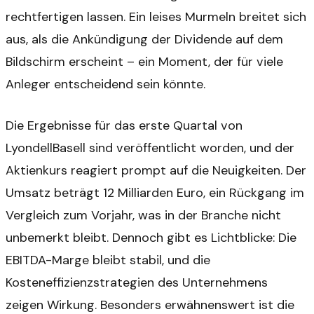
rechtfertigen lassen. Ein leises Murmeln breitet sich
aus, als die Ankündigung der Dividende auf dem
Bildschirm erscheint – ein Moment, der für viele
Anleger entscheidend sein könnte.
Die Ergebnisse für das erste Quartal von
LyondellBasell sind veröffentlicht worden, und der
Aktienkurs reagiert prompt auf die Neuigkeiten. Der
Umsatz beträgt 12 Milliarden Euro, ein Rückgang im
Vergleich zum Vorjahr, was in der Branche nicht
unbemerkt bleibt. Dennoch gibt es Lichtblicke: Die
EBITDA-Marge bleibt stabil, und die
Kosteneffizienzstrategien des Unternehmens
zeigen Wirkung. Besonders erwähnenswert ist die