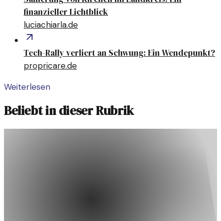
finanzieller Lichtblick
luciachiarla.de
Tech-Rally verliert an Schwung: Ein Wendepunkt?
propricare.de
Weiterlesen
Beliebt in dieser Rubrik