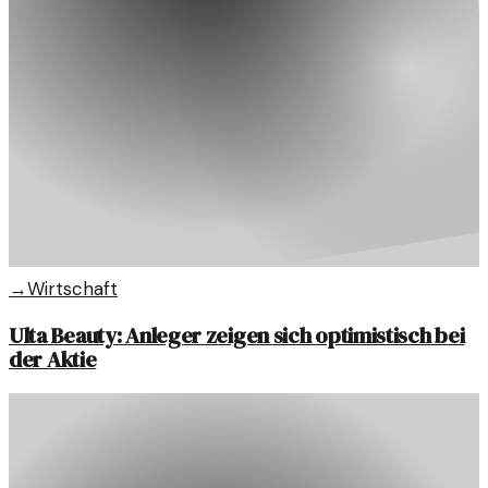
→
Wirtschaft
Ulta Beauty: Anleger zeigen sich optimistisch bei
der Aktie