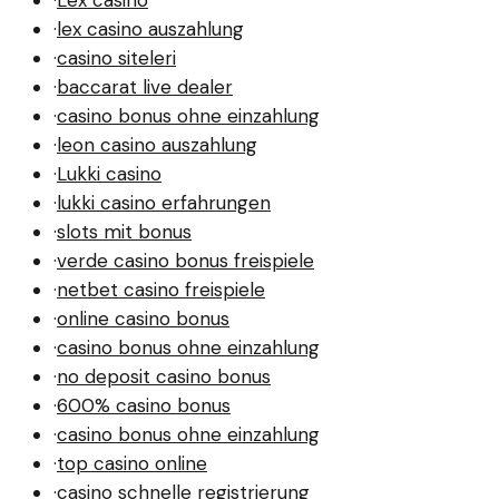
·
lex casino auszahlung
·
casino siteleri
·
baccarat live dealer
·
casino bonus ohne einzahlung
·
leon casino auszahlung
·
Lukki casino
·
lukki casino erfahrungen
·
slots mit bonus
·
verde casino bonus freispiele
·
netbet casino freispiele
·
online casino bonus
·
casino bonus ohne einzahlung
·
no deposit casino bonus
·
600% casino bonus
·
casino bonus ohne einzahlung
·
top casino online
·
casino schnelle registrierung