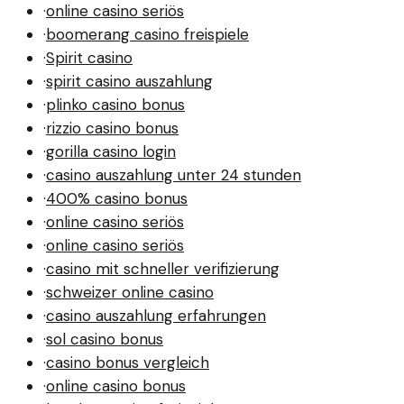
·
online casino seriös
·
boomerang casino freispiele
·
Spirit casino
·
spirit casino auszahlung
·
plinko casino bonus
·
rizzio casino bonus
·
gorilla casino login
·
casino auszahlung unter 24 stunden
·
400% casino bonus
·
online casino seriös
·
online casino seriös
·
casino mit schneller verifizierung
·
schweizer online casino
·
casino auszahlung erfahrungen
·
sol casino bonus
·
casino bonus vergleich
·
online casino bonus