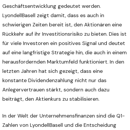
Geschäftsentwicklung gedeutet werden.
LyondellBasell zeigt damit, dass es auch in
schwierigen Zeiten bereit ist, den Aktionären eine
Rückkehr auf ihr Investitionsrisiko zu bieten. Dies ist
für viele Investoren ein positives Signal und deutet
auf eine langfristige Strategie hin, die auch in einem
herausfordernden Marktumfeld funktioniert. In den
letzten Jahren hat sich gezeigt, dass eine
konstante Dividendenzahlung nicht nur das
Anlegervertrauen stärkt, sondern auch dazu
beiträgt, den Aktienkurs zu stabilisieren.
In der Welt der Unternehmensfinanzen sind die Q1-
Zahlen von LyondellBasell und die Entscheidung