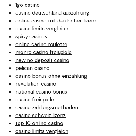
·
1go casino
·
casino deutschland auszahlung
·
online casino mit deutscher lizenz
·
casino limits vergleich
·
spicy casinos
·
online casino roulette
·
monro casino freispiele
·
new no deposit casino
·
pelican casino
·
casino bonus ohne einzahlung
·
revolution casino
·
national casino bonus
·
casino freispiele
·
casino zahlungsmethoden
·
casino schweiz lizenz
·
top 10 online casino
·
casino limits vergleich