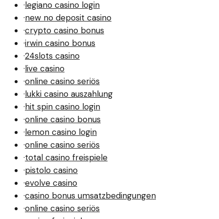
·
legiano casino login
·
new no deposit casino
·
crypto casino bonus
·
irwin casino bonus
·
24slots casino
·
live casino
·
online casino seriös
·
lukki casino auszahlung
·
hit spin casino login
·
online casino bonus
·
lemon casino login
·
online casino seriös
·
total casino freispiele
·
pistolo casino
·
evolve casino
·
casino bonus umsatzbedingungen
·
online casino seriös