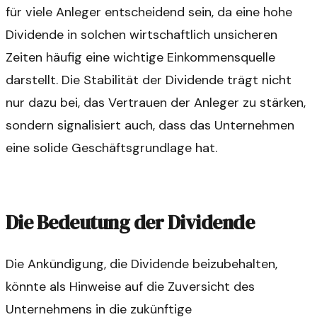
für viele Anleger entscheidend sein, da eine hohe
Dividende in solchen wirtschaftlich unsicheren
Zeiten häufig eine wichtige Einkommensquelle
darstellt. Die Stabilität der Dividende trägt nicht
nur dazu bei, das Vertrauen der Anleger zu stärken,
sondern signalisiert auch, dass das Unternehmen
eine solide Geschäftsgrundlage hat.
Die Bedeutung der Dividende
Die Ankündigung, die Dividende beizubehalten,
könnte als Hinweise auf die Zuversicht des
Unternehmens in die zukünftige