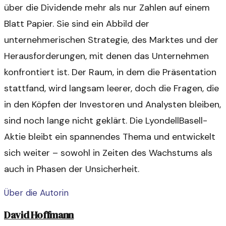
über die Dividende mehr als nur Zahlen auf einem
Blatt Papier. Sie sind ein Abbild der
unternehmerischen Strategie, des Marktes und der
Herausforderungen, mit denen das Unternehmen
konfrontiert ist. Der Raum, in dem die Präsentation
stattfand, wird langsam leerer, doch die Fragen, die
in den Köpfen der Investoren und Analysten bleiben,
sind noch lange nicht geklärt. Die LyondellBasell-
Aktie bleibt ein spannendes Thema und entwickelt
sich weiter – sowohl in Zeiten des Wachstums als
auch in Phasen der Unsicherheit.
Über die Autorin
David Hoffmann