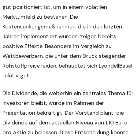
gut positioniert ist, um in einem volatilen
Marktumfeld zu bestehen. Die
Kostensenkungsmaßnahmen, die in den letzten
Jahren implementiert wurden, zeigen bereits
positive Effekte. Besonders im Vergleich zu
Wettbewerbern, die unter dem Druck steigender
Rohstoffpreise leiden, behauptet sich LyondellBasell
relativ gut.
Die Dividende, die weiterhin ein zentrales Thema für
Investoren bleibt, wurde im Rahmen der
Präsentation bekräftigt. Der Vorstand plant, die
Dividende auf dem aktuellen Niveau von 1,10 Euro
pro Aktie zu belassen. Diese Entscheidung könnte