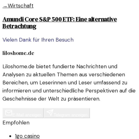
→
Wirtschaft
Amundi Core S&P 500 ETF: Eine alternative
Betrachtung
Vielen Dank für Ihren Besuch
liloshome.de
Liloshome.de bietet fundierte Nachrichten und
Analysen zu aktuellen Themen aus verschiedenen
Bereichen, um Leserinnen und Leser umfassend zu
informieren und unterschiedliche Perspektiven auf die
Geschehnisse der Welt zu präsentieren.
E-Mail anzeigen
Telegram anzeigen
Empfohlen
1go casino