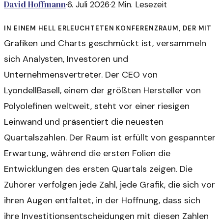
David Hoffmann
·
6. Juli 2026
·
2
Min. Lesezeit
In einem hell erleuchteten Konferenzraum, der mit
Grafiken und Charts geschmückt ist, versammeln
sich Analysten, Investoren und
Unternehmensvertreter. Der CEO von
LyondellBasell, einem der größten Hersteller von
Polyolefinen weltweit, steht vor einer riesigen
Leinwand und präsentiert die neuesten
Quartalszahlen. Der Raum ist erfüllt von gespannter
Erwartung, während die ersten Folien die
Entwicklungen des ersten Quartals zeigen. Die
Zuhörer verfolgen jede Zahl, jede Grafik, die sich vor
ihren Augen entfaltet, in der Hoffnung, dass sich
ihre Investitionsentscheidungen mit diesen Zahlen