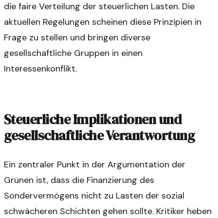
die faire Verteilung der steuerlichen Lasten. Die
aktuellen Regelungen scheinen diese Prinzipien in
Frage zu stellen und bringen diverse
gesellschaftliche Gruppen in einen
Interessenkonflikt.
Steuerliche Implikationen und
gesellschaftliche Verantwortung
Ein zentraler Punkt in der Argumentation der
Grünen ist, dass die Finanzierung des
Sondervermögens nicht zu Lasten der sozial
schwächeren Schichten gehen sollte. Kritiker heben