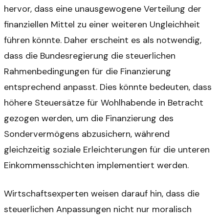
hervor, dass eine unausgewogene Verteilung der
finanziellen Mittel zu einer weiteren Ungleichheit
führen könnte. Daher erscheint es als notwendig,
dass die Bundesregierung die steuerlichen
Rahmenbedingungen für die Finanzierung
entsprechend anpasst. Dies könnte bedeuten, dass
höhere Steuersätze für Wohlhabende in Betracht
gezogen werden, um die Finanzierung des
Sondervermögens abzusichern, während
gleichzeitig soziale Erleichterungen für die unteren
Einkommensschichten implementiert werden.
Wirtschaftsexperten weisen darauf hin, dass die
steuerlichen Anpassungen nicht nur moralisch