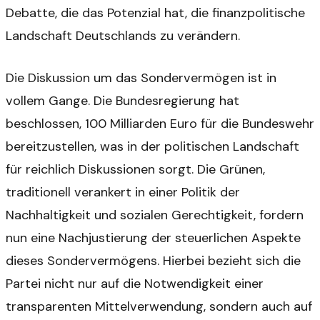
Debatte, die das Potenzial hat, die finanzpolitische
Landschaft Deutschlands zu verändern.
Die Diskussion um das Sondervermögen ist in
vollem Gange. Die Bundesregierung hat
beschlossen, 100 Milliarden Euro für die Bundeswehr
bereitzustellen, was in der politischen Landschaft
für reichlich Diskussionen sorgt. Die Grünen,
traditionell verankert in einer Politik der
Nachhaltigkeit und sozialen Gerechtigkeit, fordern
nun eine Nachjustierung der steuerlichen Aspekte
dieses Sondervermögens. Hierbei bezieht sich die
Partei nicht nur auf die Notwendigkeit einer
transparenten Mittelverwendung, sondern auch auf