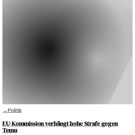
→
Politik
EU-Kommission verhängt hohe Strafe gegen
Temu