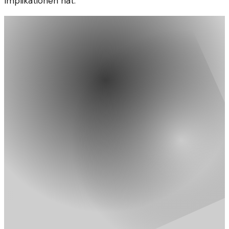
Implikationen hat.