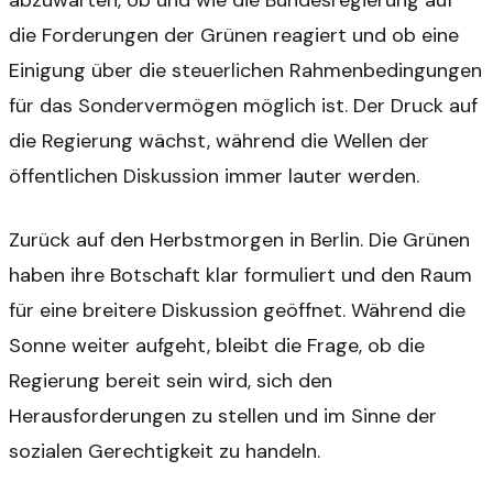
abzuwarten, ob und wie die Bundesregierung auf
die Forderungen der Grünen reagiert und ob eine
Einigung über die steuerlichen Rahmenbedingungen
für das Sondervermögen möglich ist. Der Druck auf
die Regierung wächst, während die Wellen der
öffentlichen Diskussion immer lauter werden.
Zurück auf den Herbstmorgen in Berlin. Die Grünen
haben ihre Botschaft klar formuliert und den Raum
für eine breitere Diskussion geöffnet. Während die
Sonne weiter aufgeht, bleibt die Frage, ob die
Regierung bereit sein wird, sich den
Herausforderungen zu stellen und im Sinne der
sozialen Gerechtigkeit zu handeln.