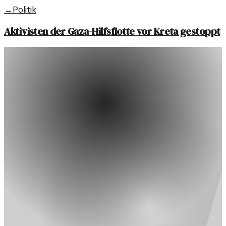
→
Politik
Aktivisten der Gaza-Hilfsflotte vor Kreta gestoppt