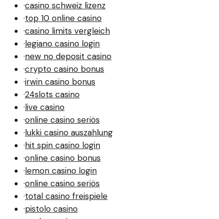
·
casino schweiz lizenz
·
top 10 online casino
·
casino limits vergleich
·
legiano casino login
·
new no deposit casino
·
crypto casino bonus
·
irwin casino bonus
·
24slots casino
·
live casino
·
online casino seriös
·
lukki casino auszahlung
·
hit spin casino login
·
online casino bonus
·
lemon casino login
·
online casino seriös
·
total casino freispiele
·
pistolo casino