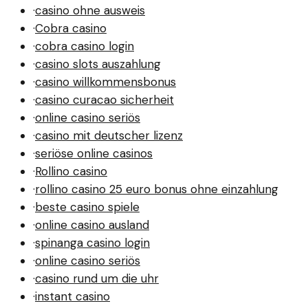
·
casino ohne ausweis
·
Cobra casino
·
cobra casino login
·
casino slots auszahlung
·
casino willkommensbonus
·
casino curacao sicherheit
·
online casino seriös
·
casino mit deutscher lizenz
·
seriöse online casinos
·
Rollino casino
·
rollino casino 25 euro bonus ohne einzahlung
·
beste casino spiele
·
online casino ausland
·
spinanga casino login
·
online casino seriös
·
casino rund um die uhr
·
instant casino