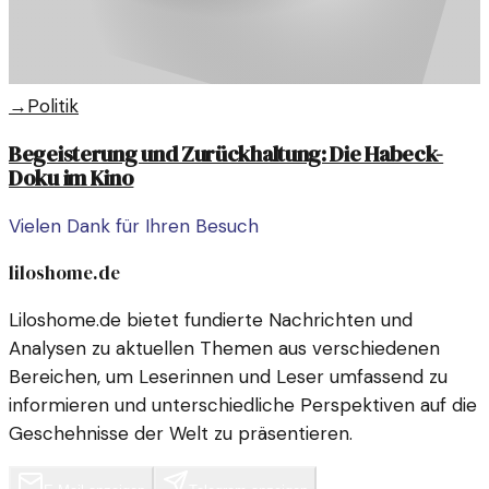
→
Politik
Begeisterung und Zurückhaltung: Die Habeck-
Doku im Kino
Vielen Dank für Ihren Besuch
liloshome.de
Liloshome.de bietet fundierte Nachrichten und
Analysen zu aktuellen Themen aus verschiedenen
Bereichen, um Leserinnen und Leser umfassend zu
informieren und unterschiedliche Perspektiven auf die
Geschehnisse der Welt zu präsentieren.