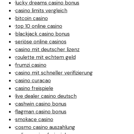
·
lucky dreams casino bonus
·
casino limits vergleich
·
bitcoin casino
·
top 10 online casino
·
blackjack casino bonus
·
seriöse online casinos
·
casino mit deutscher lizenz
·
roulette mit echtem geld
·
frumzi casino
·
casino mit schneller verifizierung
·
casino curacao
·
casino freispiele
·
live dealer casino deutsch
·
cashwin casino bonus
·
flagman casino bonus
·
smokace casino
·
cosmo casino auszahlung