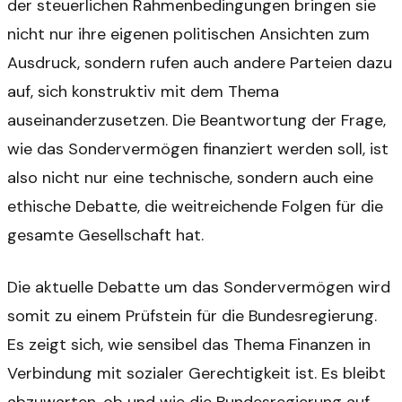
der steuerlichen Rahmenbedingungen bringen sie
nicht nur ihre eigenen politischen Ansichten zum
Ausdruck, sondern rufen auch andere Parteien dazu
auf, sich konstruktiv mit dem Thema
auseinanderzusetzen. Die Beantwortung der Frage,
wie das Sondervermögen finanziert werden soll, ist
also nicht nur eine technische, sondern auch eine
ethische Debatte, die weitreichende Folgen für die
gesamte Gesellschaft hat.
Die aktuelle Debatte um das Sondervermögen wird
somit zu einem Prüfstein für die Bundesregierung.
Es zeigt sich, wie sensibel das Thema Finanzen in
Verbindung mit sozialer Gerechtigkeit ist. Es bleibt