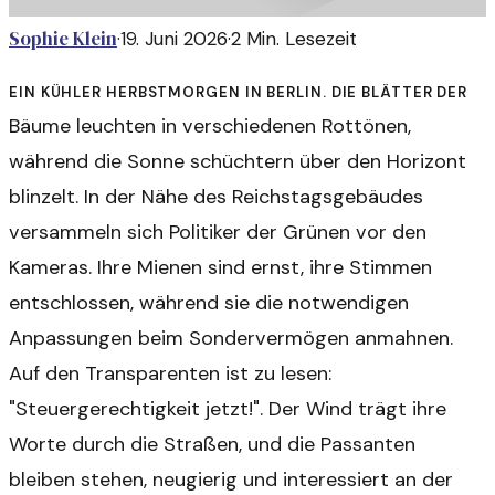
Sophie Klein
·
19. Juni 2026
·
2
Min. Lesezeit
Ein kühler Herbstmorgen in Berlin. Die Blätter der
Bäume leuchten in verschiedenen Rottönen,
während die Sonne schüchtern über den Horizont
blinzelt. In der Nähe des Reichstagsgebäudes
versammeln sich Politiker der Grünen vor den
Kameras. Ihre Mienen sind ernst, ihre Stimmen
entschlossen, während sie die notwendigen
Anpassungen beim Sondervermögen anmahnen.
Auf den Transparenten ist zu lesen:
"Steuergerechtigkeit jetzt!". Der Wind trägt ihre
Worte durch die Straßen, und die Passanten
bleiben stehen, neugierig und interessiert an der