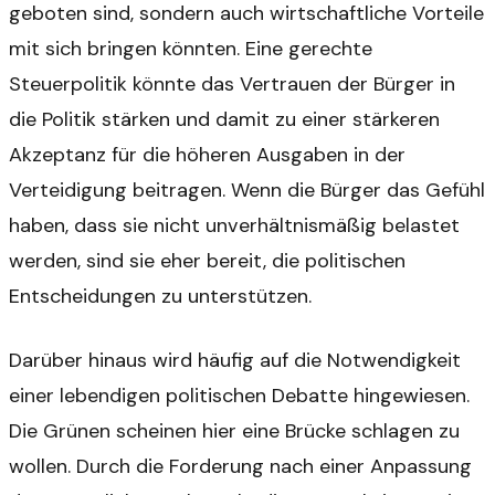
geboten sind, sondern auch wirtschaftliche Vorteile
mit sich bringen könnten. Eine gerechte
Steuerpolitik könnte das Vertrauen der Bürger in
die Politik stärken und damit zu einer stärkeren
Akzeptanz für die höheren Ausgaben in der
Verteidigung beitragen. Wenn die Bürger das Gefühl
haben, dass sie nicht unverhältnismäßig belastet
werden, sind sie eher bereit, die politischen
Entscheidungen zu unterstützen.
Darüber hinaus wird häufig auf die Notwendigkeit
einer lebendigen politischen Debatte hingewiesen.
Die Grünen scheinen hier eine Brücke schlagen zu
wollen. Durch die Forderung nach einer Anpassung