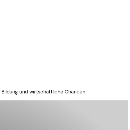
, Bildung und wirtschaftliche Chancen.