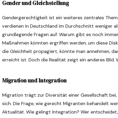
Gender und Gleichstellung
Gendergerechtigkeit ist ein weiteres zentrales Them
verdienen in Deutschland im Durchschnitt weniger als
grundlegende Fragen auf: Warum gibt es noch imme
Maßnahmen könnten ergriffen werden, um diese Diskre
die Gleichheit propagiert, könnte man annehmen, d
erreicht ist. Doch die Realität zeigt ein anderes Bil
Migration und Integration
Migration trägt zur Diversität einer Gesellschaft be
sich. Die Frage, wie gerecht Migranten behandelt we
Aktualität. Wie gelingt Integration? Wer entscheidet