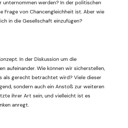
r unternommen werden? In der politischen
ne Frage von Chancengleichheit ist. Aber wie
ich in die Gesellschaft einzufügen?
Konzept. In der Diskussion um die
en aufeinander. Wie können wir sicherstellen,
 als gerecht betrachtet wird? Viele dieser
digend, sondern auch ein Anstoß zur weiteren
zte ihrer Art sein, und vielleicht ist es
nken anregt.