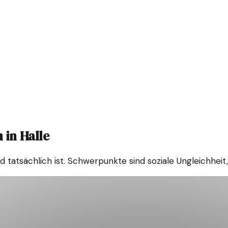
 in Halle
d tatsächlich ist. Schwerpunkte sind soziale Ungleichheit