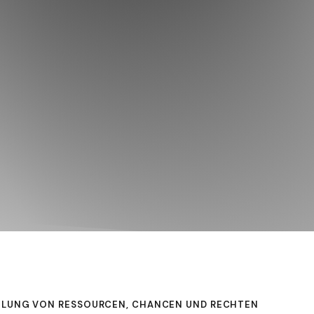
eilung von Ressourcen, Chancen und Rechten