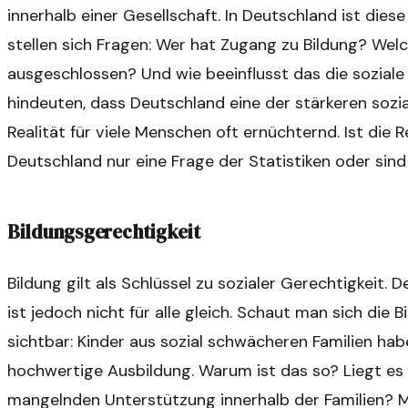
innerhalb einer Gesellschaft. In Deutschland ist dies
stellen sich Fragen: Wer hat Zugang zu Bildung? We
ausgeschlossen? Und wie beeinflusst das die soziale
hindeuten, dass Deutschland eine der stärkeren sozi
Realität für viele Menschen oft ernüchternd. Ist die R
Deutschland nur eine Frage der Statistiken oder sin
Bildungsgerechtigkeit
Bildung gilt als Schlüssel zu sozialer Gerechtigkeit.
ist jedoch nicht für alle gleich. Schaut man sich die 
sichtbar: Kinder aus sozial schwächeren Familien ha
hochwertige Ausbildung. Warum ist das so? Liegt es 
mangelnden Unterstützung innerhalb der Familien? M