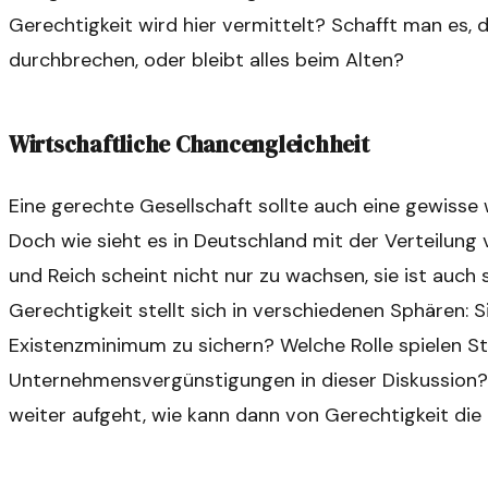
Gerechtigkeit wird hier vermittelt? Schafft man es, d
durchbrechen, oder bleibt alles beim Alten?
Wirtschaftliche Chancengleichheit
Eine gerechte Gesellschaft sollte auch eine gewisse 
Doch wie sieht es in Deutschland mit der Verteilung
und Reich scheint nicht nur zu wachsen, sie ist auch 
Gerechtigkeit stellt sich in verschiedenen Sphären: S
Existenzminimum zu sichern? Welche Rolle spielen St
Unternehmensvergünstigungen in dieser Diskussion?
weiter aufgeht, wie kann dann von Gerechtigkeit die