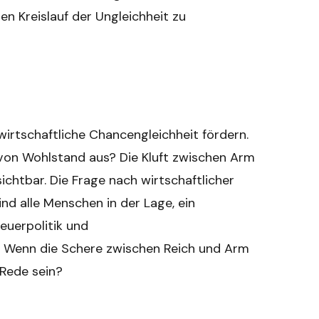
en Kreislauf der Ungleichheit zu
wirtschaftliche Chancengleichheit fördern.
 von Wohlstand aus? Die Kluft zwischen Arm
sichtbar. Die Frage nach wirtschaftlicher
ind alle Menschen in der Lage, ein
euerpolitik und
 Wenn die Schere zwischen Reich und Arm
 Rede sein?