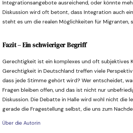
Integrationsangebote ausreichend, oder könnte meh
Diskussion wird oft betont, dass Integration auch ei
steht es um die realen Möglichkeiten für Migranten, s
Fazit – Ein schwieriger Begriff
Gerechtigkeit ist ein komplexes und oft subjektives 
Gerechtigkeit in Deutschland treffen viele Perspektiv
dass jede Stimme gehört wird? Wer entscheidet, was
Fragen bleiben offen, und das ist nicht nur unbefrie
Diskussion. Die Debatte in Halle wird wohl nicht die let
gerade die Fragestellung selbst, die uns zum Nachde
Über die Autorin