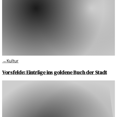
→
Kultur
Vorsfelde: Einträge ins goldene Buch der Stadt