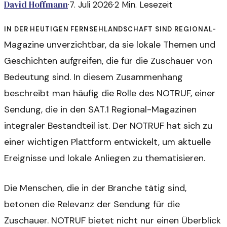
David Hoffmann
·
7. Juli 2026
·
2
Min. Lesezeit
In der heutigen Fernsehlandschaft sind Regional-
Magazine unverzichtbar, da sie lokale Themen und
Geschichten aufgreifen, die für die Zuschauer von
Bedeutung sind. In diesem Zusammenhang
beschreibt man häufig die Rolle des NOTRUF, einer
Sendung, die in den SAT.1 Regional-Magazinen
integraler Bestandteil ist. Der NOTRUF hat sich zu
einer wichtigen Plattform entwickelt, um aktuelle
Ereignisse und lokale Anliegen zu thematisieren.
Die Menschen, die in der Branche tätig sind,
betonen die Relevanz der Sendung für die
Zuschauer. NOTRUF bietet nicht nur einen Überblick