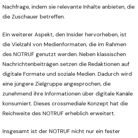
Nachfrage, indem sie relevante Inhalte anbieten, die
die Zuschauer betreffen.
Ein weiterer Aspekt, den Insider hervorheben, ist
die Vielzahl von Medienformaten, die im Rahmen
des NOTRUF genutzt werden. Neben klassischen
Nachrichtenbeiträgen setzen die Redaktionen auf
digitale Formate und soziale Medien. Dadurch wird
eine jüngere Zielgruppe angesprochen, die
zunehmend ihre Informationen über digitale Kanäle
konsumiert. Dieses crossmediale Konzept hat die
Reichweite des NOTRUF erheblich erweitert.
Insgesamt ist der NOTRUF nicht nur ein fester