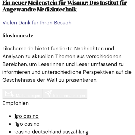
Ein neuer Meilenstein für Wismar: Das Institut für
Angewandte Medizintechnik
Vielen Dank für Ihren Besuch
liloshome.de
Liloshome.de bietet fundierte Nachrichten und
Analysen zu aktuellen Themen aus verschiedenen
Bereichen, um Leserinnen und Leser umfassend zu
informieren und unterschiedliche Perspektiven auf die
Geschehnisse der Welt zu präsentieren.
E-Mail anzeigen
Telegram anzeigen
Empfohlen
1go casino
·
1go casino
·
casino deutschland auszahlung