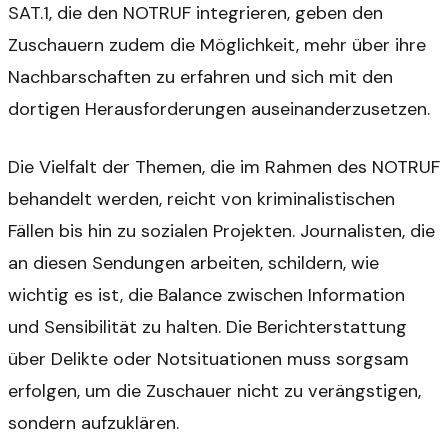
SAT.1, die den NOTRUF integrieren, geben den
Zuschauern zudem die Möglichkeit, mehr über ihre
Nachbarschaften zu erfahren und sich mit den
dortigen Herausforderungen auseinanderzusetzen.
Die Vielfalt der Themen, die im Rahmen des NOTRUF
behandelt werden, reicht von kriminalistischen
Fällen bis hin zu sozialen Projekten. Journalisten, die
an diesen Sendungen arbeiten, schildern, wie
wichtig es ist, die Balance zwischen Information
und Sensibilität zu halten. Die Berichterstattung
über Delikte oder Notsituationen muss sorgsam
erfolgen, um die Zuschauer nicht zu verängstigen,
sondern aufzuklären.