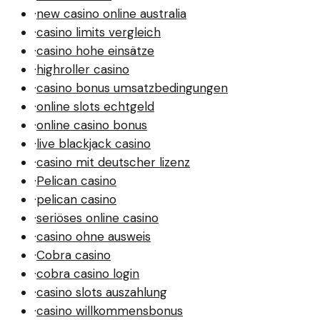
·
new casino online australia
·
casino limits vergleich
·
casino hohe einsätze
·
highroller casino
·
casino bonus umsatzbedingungen
·
online slots echtgeld
·
online casino bonus
·
live blackjack casino
·
casino mit deutscher lizenz
·
Pelican casino
·
pelican casino
·
seriöses online casino
·
casino ohne ausweis
·
Cobra casino
·
cobra casino login
·
casino slots auszahlung
·
casino willkommensbonus